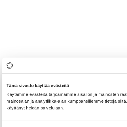
Tämä sivusto käyttää evästeitä
Käytämme evästeitä tarjoamamme sisällön ja mainosten rää
mainosalan ja analytiikka-alan kumppaneillemme tietoja siitä, 
käyttänyt heidän palvelujaan.