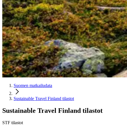
Suomen matkailudata
Sustainable Travel Finland tilastot
Sustainable Travel Finland tilastot
STF tilastot