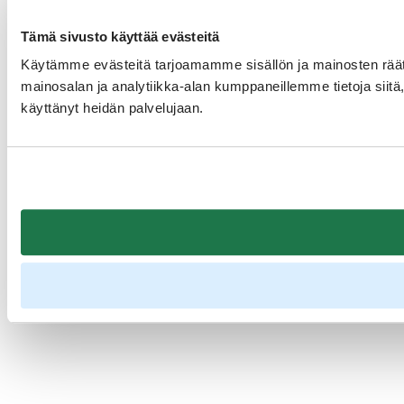
Tämä sivusto käyttää evästeitä
Käytämme evästeitä tarjoamamme sisällön ja mainosten rää
mainosalan ja analytiikka-alan kumppaneillemme tietoja siitä, 
käyttänyt heidän palvelujaan.