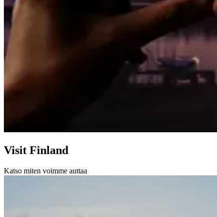
Visit Finland
Katso miten voimme auttaa