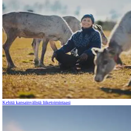
Kehitä kansainvälistä liiketoimintaasi