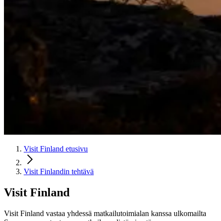
Visit Finland etusivu
Visit Finlandin tehtävä
Visit Finland
Visit Finland vastaa yhdessä matkailutoimialan kanssa ulkomailta