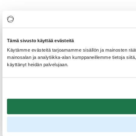
Tämä sivusto käyttää evästeitä
Käytämme evästeitä tarjoamamme sisällön ja mainosten rää
mainosalan ja analytiikka-alan kumppaneillemme tietoja siitä, 
käyttänyt heidän palvelujaan.