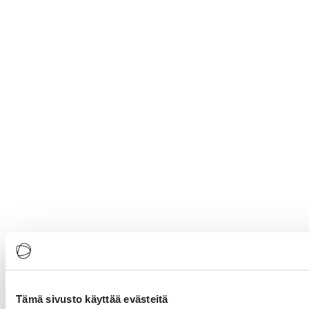
Tämä sivusto käyttää evästeitä