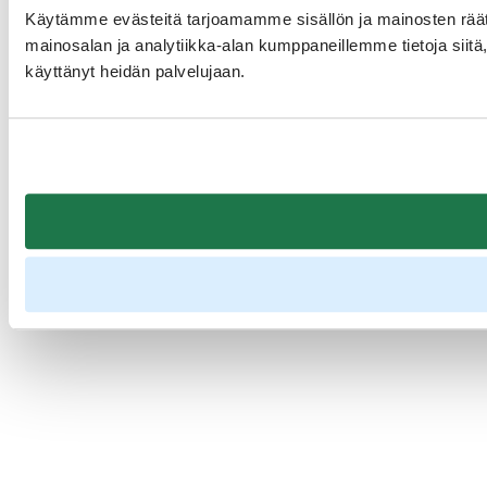
Käytämme evästeitä tarjoamamme sisällön ja mainosten rää
mainosalan ja analytiikka-alan kumppaneillemme tietoja siitä, 
käyttänyt heidän palvelujaan.