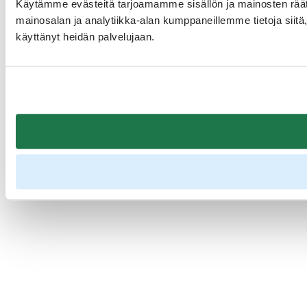
Käytämme evästeitä tarjoamamme sisällön ja mainosten rää
mainosalan ja analytiikka-alan kumppaneillemme tietoja siitä, 
käyttänyt heidän palvelujaan.