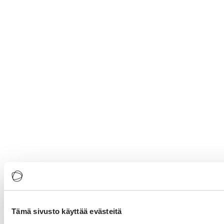
Tämä sivusto käyttää evästeitä