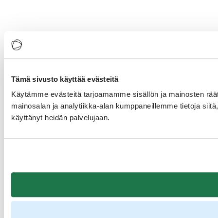
Tämä sivusto käyttää evästeitä
Käytämme evästeitä tarjoamamme sisällön ja mainosten rää
mainosalan ja analytiikka-alan kumppaneillemme tietoja siitä, 
käyttänyt heidän palvelujaan.