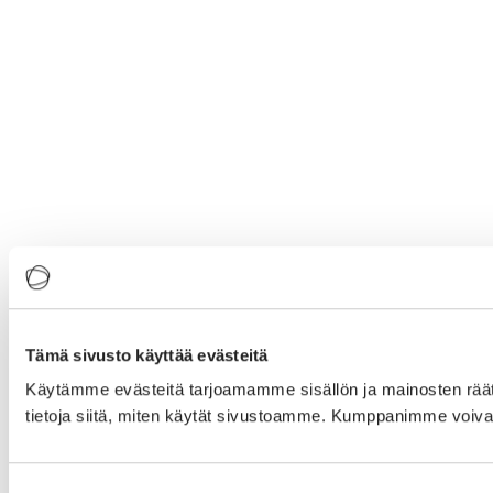
Tämä sivusto käyttää evästeitä
Käytämme evästeitä tarjoamamme sisällön ja mainosten rää
tietoja siitä, miten käytät sivustoamme. Kumppanimme voivat yhd