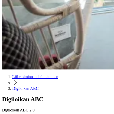
Liiketoiminnan kehittäminen
Digiloikan ABC
Digiloikan ABC
Digiloikan ABC 2.0