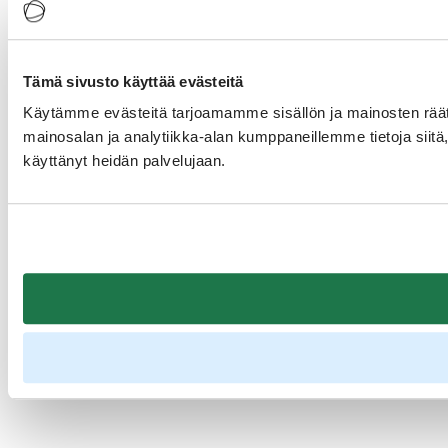
Tämä sivusto käyttää evästeitä
Käytämme evästeitä tarjoamamme sisällön ja mainosten rää
mainosalan ja analytiikka-alan kumppaneillemme tietoja siitä, 
käyttänyt heidän palvelujaan.