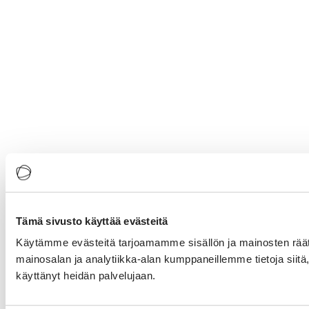
Tämä sivusto käyttää evästeitä
Käytämme evästeitä tarjoamamme sisällön ja mainosten rää
mainosalan ja analytiikka-alan kumppaneillemme tietoja siitä, 
käyttänyt heidän palvelujaan.