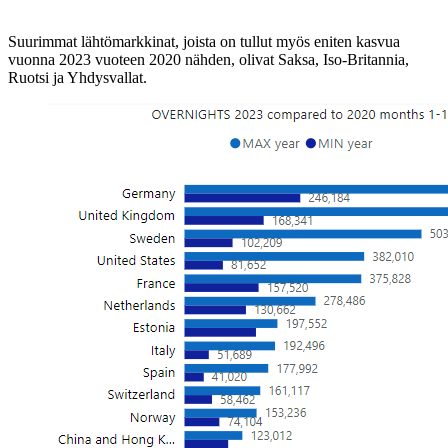
Suurimmat lähtömarkkinat, joista on tullut myös eniten kasvua
vuonna 2023 vuoteen 2020 nähden, olivat Saksa, Iso-Britannia,
Ruotsi ja Yhdysvallat.