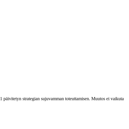
21 päivitetyn strategian sujuvamman toteuttamisen. Muutos ei vaikuta