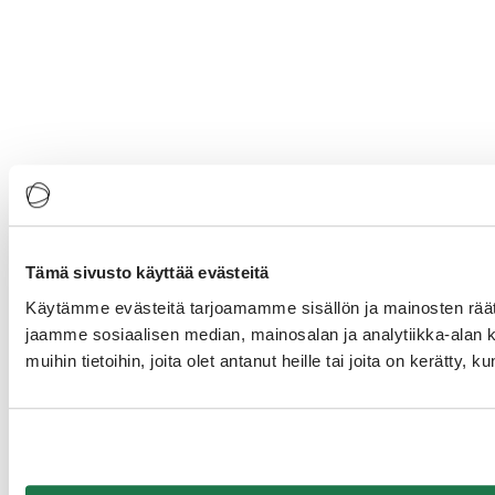
Tämä sivusto käyttää evästeitä
Käytämme evästeitä tarjoamamme sisällön ja mainosten rää
jaamme sosiaalisen median, mainosalan ja analytiikka-alan 
muihin tietoihin, joita olet antanut heille tai joita on kerätty, 