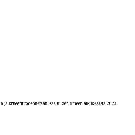
 ja kriteerit todennetaan, saa uuden ilmeen alkukesästä 2023.