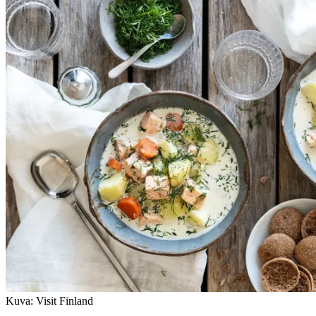
Kuva: Visit Finland