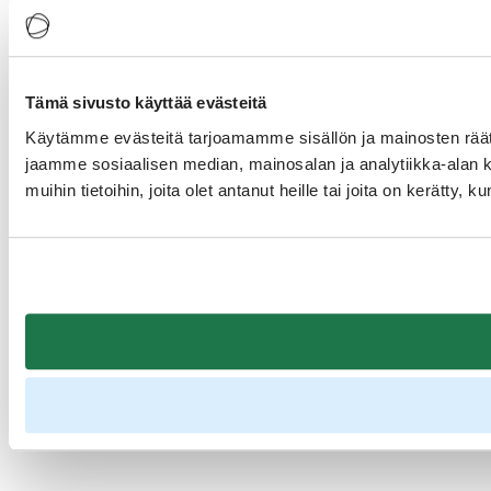
Tämä sivusto käyttää evästeitä
Käytämme evästeitä tarjoamamme sisällön ja mainosten rää
jaamme sosiaalisen median, mainosalan ja analytiikka-alan 
muihin tietoihin, joita olet antanut heille tai joita on kerätty, 