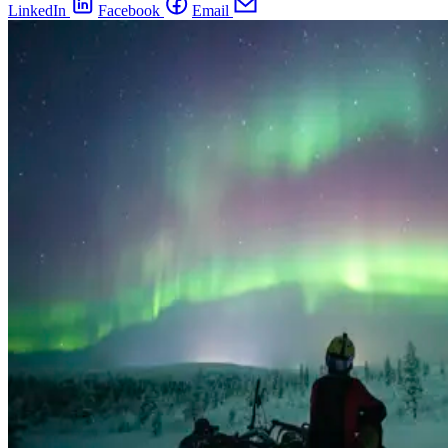
LinkedIn
Facebook
Email