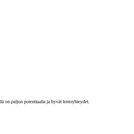
ä on paljon potentiaalia ja hyvät lentoyhteydet.