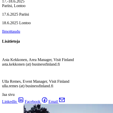
17.-18.6.2025
Pariisi, Lontoo
17.6.2025 Pariisi
18.6.2025 Lontoo
Ilmoittaudu
Lisätietoja
Asta Kekkonen, Area Manager, Visit Finland
asta.kekkonen (at) businessfinland.fi
Ulla Remes, Event Manager, Visit Finland
ulla.remes (at) businessfinland.fi
Jaa sivu
LinkedIn
Facebook
Email