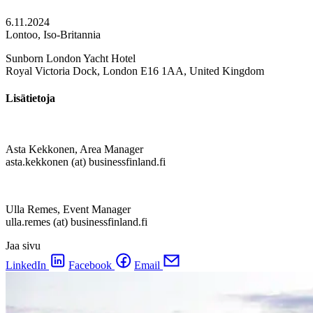
6.11.2024
Lontoo, Iso-Britannia
Sunborn London Yacht Hotel
Royal Victoria Dock, London E16 1AA, United Kingdom
Lisätietoja
Asta Kekkonen, Area Manager
asta.kekkonen (at) businessfinland.fi
Ulla Remes, Event Manager
ulla.remes (at) businessfinland.fi
Jaa sivu
LinkedIn
Facebook
Email