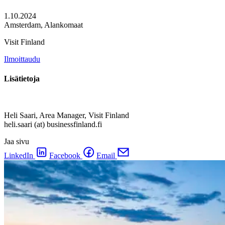
1.10.2024
Amsterdam, Alankomaat
Visit Finland
Ilmoittaudu
Lisätietoja
Heli Saari, Area Manager, Visit Finland
heli.saari (at) businessfinland.fi
Jaa sivu
LinkedIn
Facebook
Email