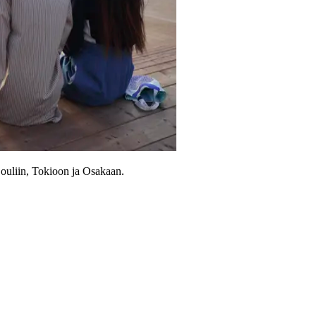
ouliin, Tokioon ja Osakaan.