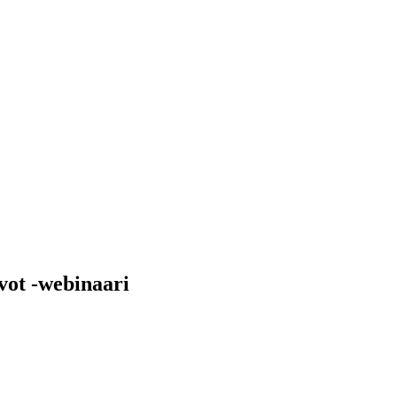
vot -webinaari