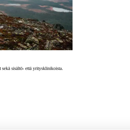
sekä sisältö- että yritysklinikoista.