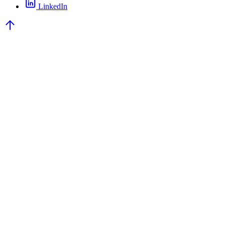
LinkedIn