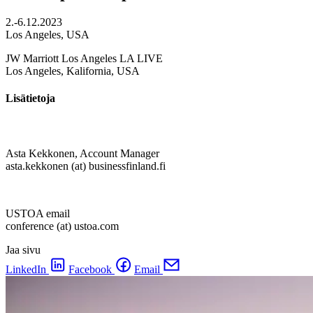
2.-6.12.2023
Los Angeles, USA
JW Marriott Los Angeles LA LIVE
Los Angeles, Kalifornia, USA
Lisätietoja
Asta Kekkonen, Account Manager
asta.kekkonen (at) businessfinland.fi
USTOA email
conference (at) ustoa.com
Jaa sivu
LinkedIn
Facebook
Email