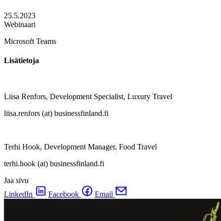
25.5.2023
Webinaari
Microsoft Teams
Lisätietoja
Liisa Renfors, Development Specialist, Luxury Travel
liisa.renfors (at) businessfinland.fi
Terhi Hook, Development Manager, Food Travel
terhi.hook (at) businessfinland.fi
Jaa sivu
LinkedIn
Facebook
Email