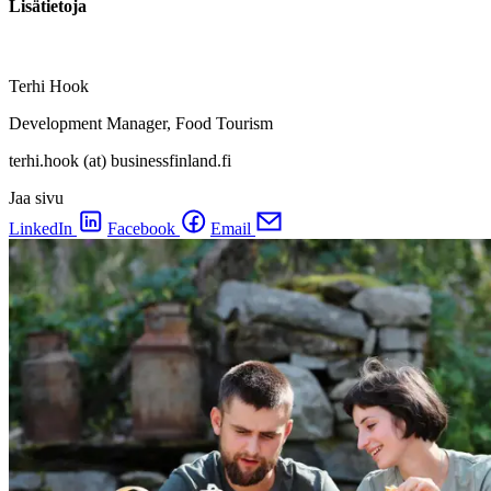
Lisätietoja
Terhi Hook
Development Manager, Food Tourism
terhi.hook (at) businessfinland.fi
Jaa sivu
LinkedIn
Facebook
Email