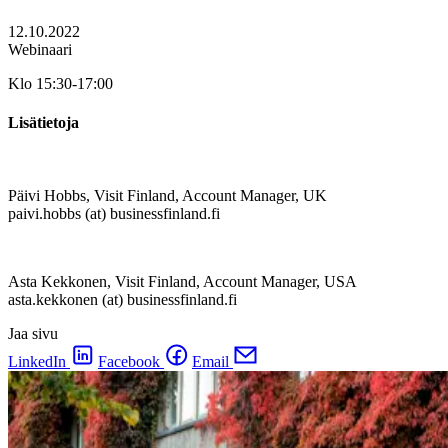
12.10.2022
Webinaari
Klo 15:30-17:00
Lisätietoja
Päivi Hobbs, Visit Finland, Account Manager, UK
paivi.hobbs (at) businessfinland.fi
Asta Kekkonen, Visit Finland, Account Manager, USA
asta.kekkonen (at) businessfinland.fi
Jaa sivu
LinkedIn
Facebook
Email