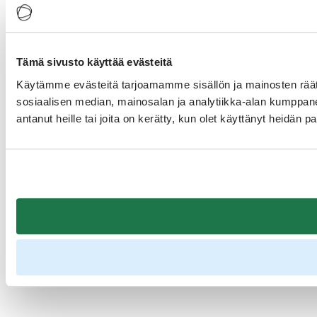
Tämä sivusto käyttää evästeitä
Käytämme evästeitä tarjoamamme sisällön ja mainosten rää
sosiaalisen median, mainosalan ja analytiikka-alan kumppanei
antanut heille tai joita on kerätty, kun olet käyttänyt heidän p