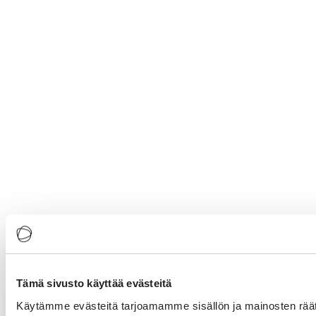
Tämä sivusto käyttää evästeitä
Käytämme evästeitä tarjoamamme sisällön ja mainosten rää