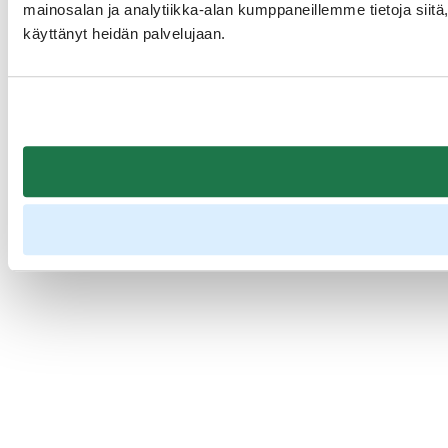
mainosalan ja analytiikka-alan kumppaneillemme tietoja siitä, 
käyttänyt heidän palvelujaan.