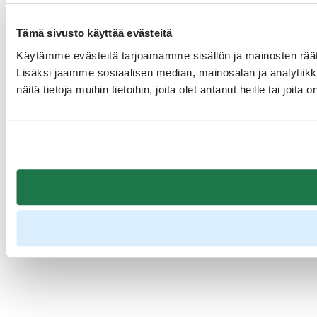
Tämä sivusto käyttää evästeitä
Käytämme evästeitä tarjoamamme sisällön ja mainosten rää
Lisäksi jaamme sosiaalisen median, mainosalan ja analytiik
näitä tietoja muihin tietoihin, joita olet antanut heille tai joit